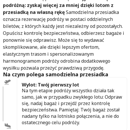
podróżną: zyskaj więcej za mniej dzięki lotom z
przesiadką na własną rękę
Samodzielna przesiadka
oznacza rezerwację podróży w postaci oddzielnych
biletów, z których każdy jest niezależny od pozostałych.
Opuścisz kontrolę bezpieczeństwa, odbierzesz bagaże i
ponownie się odprawisz. Może się to wydawać
skomplikowane, ale dzięki lepszym ofertom,
elastycznym trasom i spersonalizowanym
harmonogramom podróży odrobina dodatkowego
wysiłku pozwala przeżyć prawdziwą przygodę.
Na czym polega samodzielna przesiadka
Wylot: Twój pierwszy lot
Na tym etapie podróży wszystko działa tak
samo, jak w przypadku zwykłego lotu: Odpraw
się, nadaj bagaż i przejdź przez kontrolę
bezpieczeństwa. Pamiętaj: Twój bagaż został
nadany tylko na lotnisko połączenia, a nie do
ostatecznego celu podróży.