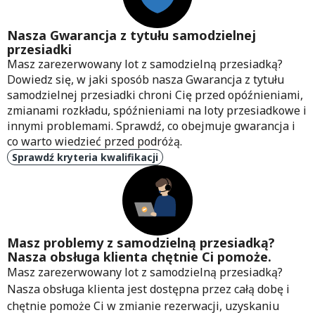
Nasza Gwarancja z tytułu samodzielnej
przesiadki
Masz zarezerwowany lot z samodzielną przesiadką?
Dowiedz się, w jaki sposób nasza Gwarancja z tytułu
samodzielnej przesiadki chroni Cię przed opóźnieniami,
zmianami rozkładu, spóźnieniami na loty przesiadkowe i
innymi problemami. Sprawdź, co obejmuje gwarancja i
co warto wiedzieć przed podróżą.
Sprawdź kryteria kwalifikacji
Masz problemy z samodzielną przesiadką?
Nasza obsługa klienta chętnie Ci pomoże.
Masz zarezerwowany lot z samodzielną przesiadką?
Nasza obsługa klienta jest dostępna przez całą dobę i
chętnie pomoże Ci w zmianie rezerwacji, uzyskaniu