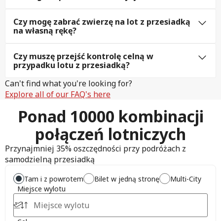
Czy mogę zabrać zwierzę na lot z przesiadką
na własną rękę?
Czy muszę przejść kontrolę celną w
przypadku lotu z przesiadką?
Can't find what you're looking for?
Explore all of our FAQ's here
Ponad 10000 kombinacji
połączeń lotniczych
Przynajmniej 35% oszczędności przy podróżach z
samodzielną przesiadką
Tam i z powrotem
Bilet w jedną stronę
Multi-City
Miejsce wylotu