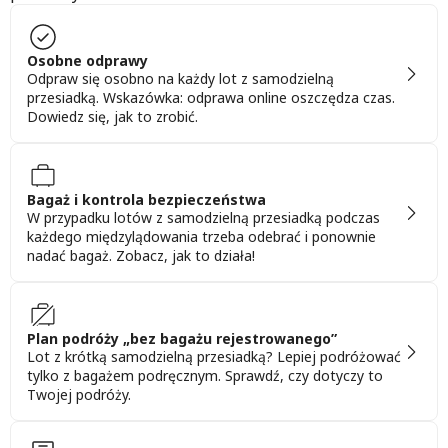
Osobne odprawy
Odpraw się osobno na każdy lot z samodzielną
przesiadką. Wskazówka: odprawa online oszczędza czas.
Dowiedz się, jak to zrobić.
Bagaż i kontrola bezpieczeństwa
W przypadku lotów z samodzielną przesiadką podczas
każdego międzylądowania trzeba odebrać i ponownie
nadać bagaż. Zobacz, jak to działa!
Plan podróży „bez bagażu rejestrowanego”
Lot z krótką samodzielną przesiadką? Lepiej podróżować
tylko z bagażem podręcznym. Sprawdź, czy dotyczy to
Twojej podróży.